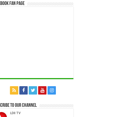
book Fan Page
cribe to our Channel