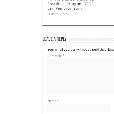
Sosialisasi Program OPOP
dari Pemprov Jatim
March 5, 2025
Leave a Reply
Your email address will not be published.
Req
Comment
*
Name
*