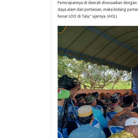
Penerapannya di daerah disesuaikan dengan 
daya alam dan pertanian, maka bidang perta
besar LDII di Tala,” ujarnya. (AOL)