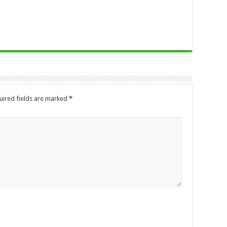
uired fields are marked
*