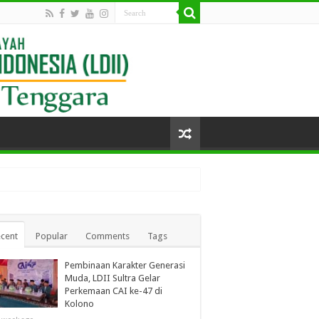
cent
Popular
Comments
Tags
Pembinaan Karakter Generasi
Muda, LDII Sultra Gelar
Perkemaan CAI ke-47 di
Kolono