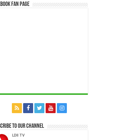
book Fan Page
cribe to our Channel