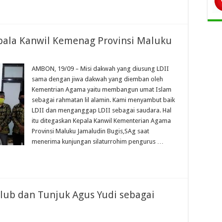
pala Kanwil Kemenag Provinsi Maluku
AMBON, 19/09 – Misi dakwah yang diusung LDII
sama dengan jiwa dakwah yang diemban oleh
Kementrian Agama yaitu membangun umat Islam
sebagai rahmatan lil alamin. Kami menyambut baik
LDII dan menganggap LDII sebagai saudara. Hal
itu ditegaskan Kepala Kanwil Kementerian Agama
Provinsi Maluku Jamaludin Bugis,SAg saat
menerima kunjungan silaturrohim pengurus …
lub dan Tunjuk Agus Yudi sebagai