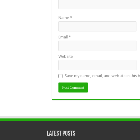
Name
*
Email
*
Website
Save my name, email, and website in this 
Latest Posts