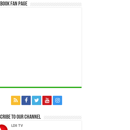
book Fan Page
cribe to our Channel