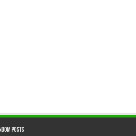
ndom Posts