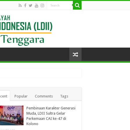
cent
Popular
Comments
Tags
Pembinaan Karakter Generasi
Muda, LDII Sultra Gelar
Perkemaan CAI ke-47 di
Kolono