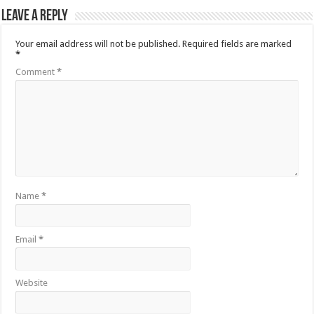
Leave a Reply
Your email address will not be published.
Required fields are marked
*
Comment
*
Name
*
Email
*
Website