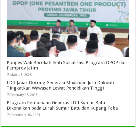
Ponpes Wali Barokah Ikuti Sosialisasi Program OPOP dari
Pemprov Jatim
March 5, 2025
LDII Jabar Dorong Generasi Muda dan Juru Dakwah
Tingkatkan Wawasan Lewat Pendidikan Tinggi
February 28, 2025
Program Pembinaan Generus LDII Sumur Batu
Dikenalkan pada Lurah Sumur Batu dan Kupang Teba
December 10, 2024