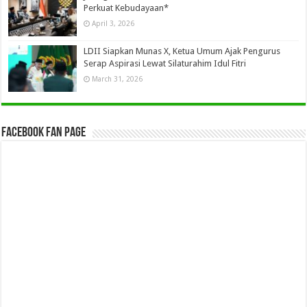
Perkuat Kebudayaan*
April 3, 2026
LDII Siapkan Munas X, Ketua Umum Ajak Pengurus
Serap Aspirasi Lewat Silaturahim Idul Fitri
March 31, 2026
Facebook Fan Page