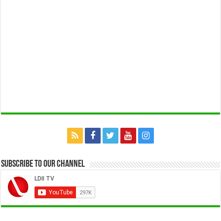
Subscribe to our Channel