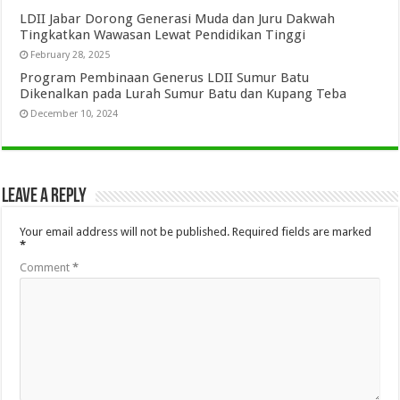
LDII Jabar Dorong Generasi Muda dan Juru Dakwah
Tingkatkan Wawasan Lewat Pendidikan Tinggi
February 28, 2025
Program Pembinaan Generus LDII Sumur Batu
Dikenalkan pada Lurah Sumur Batu dan Kupang Teba
December 10, 2024
Leave a Reply
Your email address will not be published.
Required fields are marked
*
Comment
*