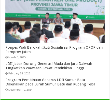
Ponpes Wali Barokah Ikuti Sosialisasi Program OPOP dari
Pemprov Jatim
March 5, 2025
LDII Jabar Dorong Generasi Muda dan Juru Dakwah
Tingkatkan Wawasan Lewat Pendidikan Tinggi
February 28, 2025
Program Pembinaan Generus LDII Sumur Batu
Dikenalkan pada Lurah Sumur Batu dan Kupang Teba
December 10, 2024