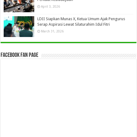
April 3, 2026
LDII Siapkan Munas X, Ketua Umum Ajak Pengurus
Serap Aspirasi Lewat Silaturahim Idul Fitri
March 31, 2026
Facebook Fan Page