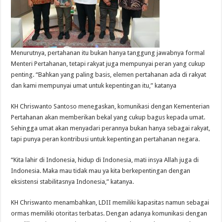
Menurutnya, pertahanan itu bukan hanya tanggung jawabnya formal
Menteri Pertahanan, tetapi rakyat juga mempunyai peran yang cukup
penting. “Bahkan yang paling basis, elemen pertahanan ada di rakyat
dan kami mempunyai umat untuk kepentingan itu,” katanya
KH Chriswanto Santoso menegaskan, komunikasi dengan Kementerian
Pertahanan akan memberikan bekal yang cukup bagus kepada umat.
Sehingga umat akan menyadari perannya bukan hanya sebagai rakyat,
tapi punya peran kontribusi untuk kepentingan pertahanan negara.
“Kita lahir di Indonesia, hidup di Indonesia, mati insya Allah juga di
Indonesia. Maka mau tidak mau ya kita berkepentingan dengan
eksistensi stabilitasnya Indonesia,” katanya.
KH Chriswanto menambahkan, LDII memiliki kapasitas namun sebagai
ormas memiliki otoritas terbatas. Dengan adanya komunikasi dengan