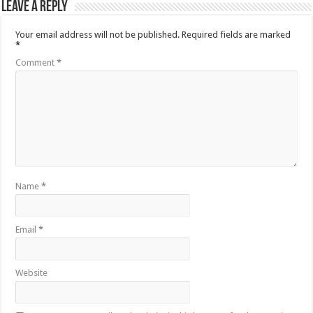
Leave a Reply
Your email address will not be published.
Required fields are marked
*
Comment
*
Name
*
Email
*
Website