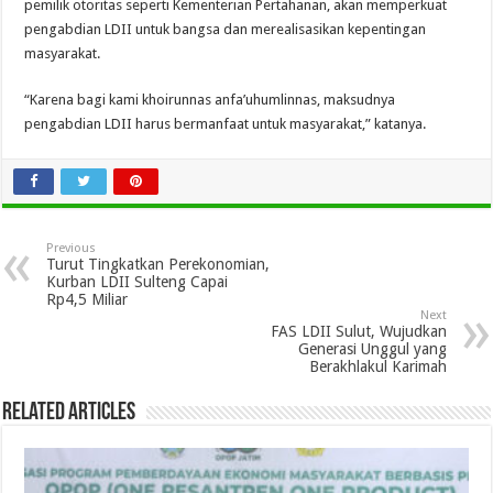
pemilik otoritas seperti Kementerian Pertahanan, akan memperkuat
pengabdian LDII untuk bangsa dan merealisasikan kepentingan
masyarakat.
“Karena bagi kami khoirunnas anfa’uhumlinnas, maksudnya
pengabdian LDII harus bermanfaat untuk masyarakat,” katanya.
Previous
Turut Tingkatkan Perekonomian,
Kurban LDII Sulteng Capai
Rp4,5 Miliar
Next
FAS LDII Sulut, Wujudkan
Generasi Unggul yang
Berakhlakul Karimah
Related Articles