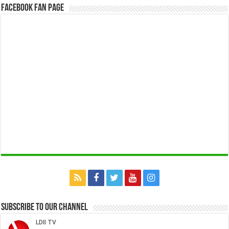
Facebook Fan Page
Subscribe to our Channel