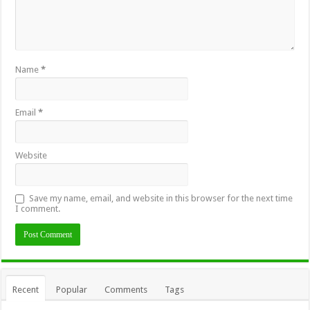
Name
*
Email
*
Website
Save my name, email, and website in this browser for the next time
I comment.
Recent
Popular
Comments
Tags