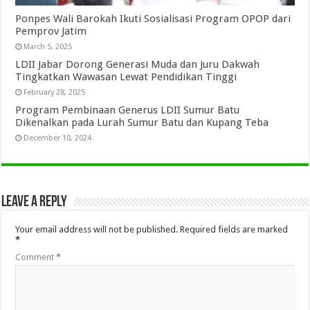
Ponpes Wali Barokah Ikuti Sosialisasi Program OPOP dari
Pemprov Jatim
March 5, 2025
LDII Jabar Dorong Generasi Muda dan Juru Dakwah
Tingkatkan Wawasan Lewat Pendidikan Tinggi
February 28, 2025
Program Pembinaan Generus LDII Sumur Batu
Dikenalkan pada Lurah Sumur Batu dan Kupang Teba
December 10, 2024
Leave a Reply
Your email address will not be published.
Required fields are marked
*
Comment
*