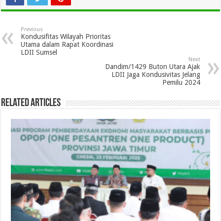
Previous
Kondusifitas Wilayah Prioritas
Utama dalam Rapat Koordinasi
LDII Sumsel
Next
Dandim/1429 Buton Utara Ajak
LDII Jaga Kondusivitas Jelang
Pemilu 2024
Related Articles