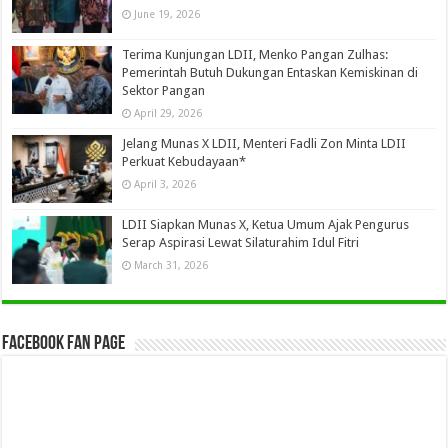
June 19, 2026
Terima Kunjungan LDII, Menko Pangan Zulhas:
Pemerintah Butuh Dukungan Entaskan Kemiskinan di
Sektor Pangan
April 29, 2026
Jelang Munas X LDII, Menteri Fadli Zon Minta LDII
Perkuat Kebudayaan*
April 3, 2026
LDII Siapkan Munas X, Ketua Umum Ajak Pengurus
Serap Aspirasi Lewat Silaturahim Idul Fitri
March 31, 2026
Facebook Fan Page