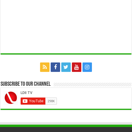
Subscribe to our Channel