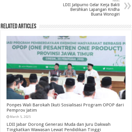
Next
LDII Jatipurno Gelar Kerja Bakti
Bersihkan Lapangan Kridha
Buana Wonogiri
Related Articles
Ponpes Wali Barokah Ikuti Sosialisasi Program OPOP dari
Pemprov Jatim
March 5, 2025
LDII Jabar Dorong Generasi Muda dan Juru Dakwah
Tingkatkan Wawasan Lewat Pendidikan Tinggi