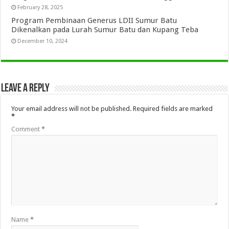
February 28, 2025
Program Pembinaan Generus LDII Sumur Batu
Dikenalkan pada Lurah Sumur Batu dan Kupang Teba
December 10, 2024
Leave a Reply
Your email address will not be published.
Required fields are marked
*
Comment
*
Name
*