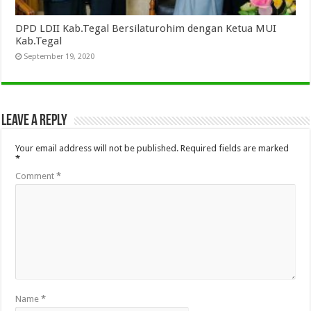
DPD LDII Kab.Tegal Bersilaturohim dengan Ketua MUI
Kab.Tegal
September 19, 2020
Leave a Reply
Your email address will not be published.
Required fields are marked
*
Comment
*
Name
*