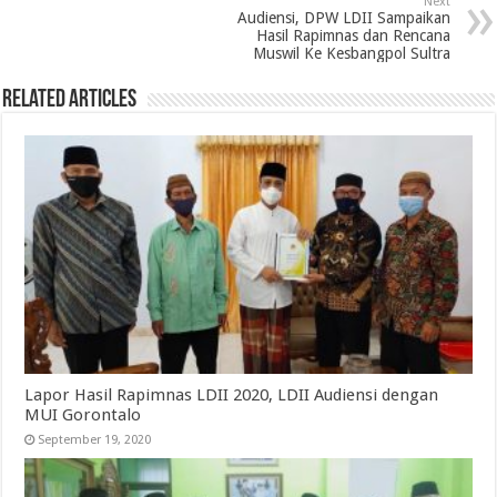
Next
Audiensi, DPW LDII Sampaikan
Hasil Rapimnas dan Rencana
Muswil Ke Kesbangpol Sultra
Related Articles
Lapor Hasil Rapimnas LDII 2020, LDII Audiensi dengan
MUI Gorontalo
September 19, 2020