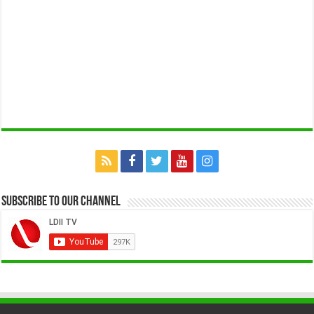
Subscribe to our Channel