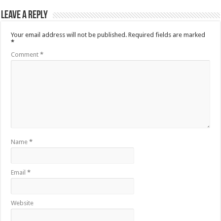
Leave a Reply
Your email address will not be published.
Required fields are marked
*
Comment
*
Name
*
Email
*
Website