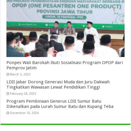
Ponpes Wali Barokah Ikuti Sosialisasi Program OPOP dari
Pemprov Jatim
March 5, 2025
LDII Jabar Dorong Generasi Muda dan Juru Dakwah
Tingkatkan Wawasan Lewat Pendidikan Tinggi
February 28, 2025
Program Pembinaan Generus LDII Sumur Batu
Dikenalkan pada Lurah Sumur Batu dan Kupang Teba
December 10, 2024