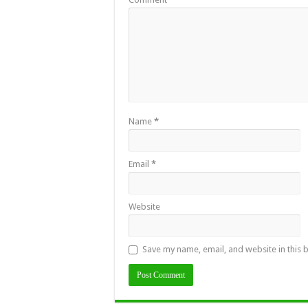
Name
*
Email
*
Website
Save my name, email, and website in this 