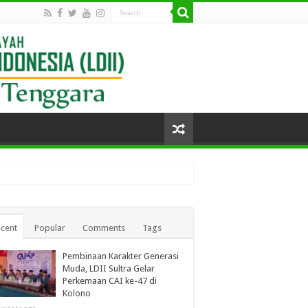
cent
Popular
Comments
Tags
Pembinaan Karakter Generasi
Muda, LDII Sultra Gelar
Perkemaan CAI ke-47 di
Kolono