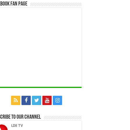
book Fan Page
cribe to our Channel