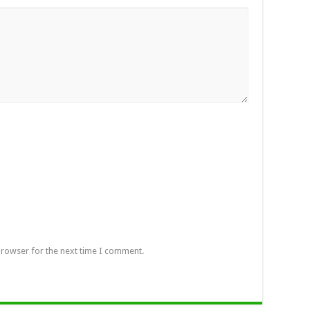
browser for the next time I comment.