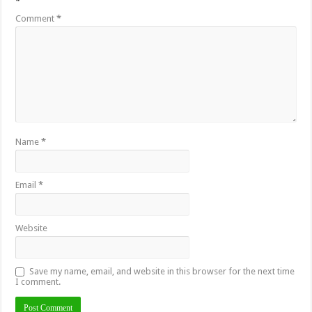
*
Comment
*
Name
*
Email
*
Website
Save my name, email, and website in this browser for the next time
I comment.