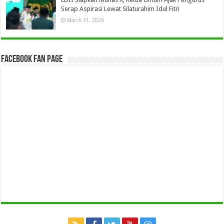
Serap Aspirasi Lewat Silaturahim Idul Fitri
March 31, 2026
Facebook Fan Page