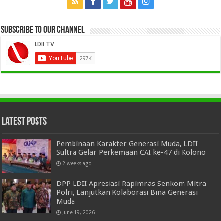
Subscribe to our Channel
Latest Posts
Pembinaan Karakter Generasi Muda, LDII
Sultra Gelar Perkemaan CAI ke-47 di Kolono
2 weeks ago
DPP LDII Apresiasi Rapimnas Senkom Mitra
Polri, Lanjutkan Kolaborasi Bina Generasi
Muda
June 19, 2026