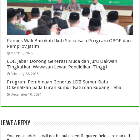
Ponpes Wali Barokah Ikuti Sosialisasi Program OPOP dari
Pemprov Jatim
March 5, 2025
LDII Jabar Dorong Generasi Muda dan Juru Dakwah
Tingkatkan Wawasan Lewat Pendidikan Tinggi
February 28, 2025
Program Pembinaan Generus LDII Sumur Batu
Dikenalkan pada Lurah Sumur Batu dan Kupang Teba
December 10, 2024
Leave a Reply
Your email address will not be published.
Required fields are marked