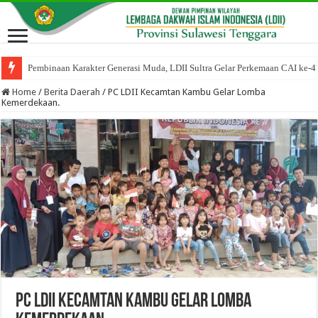
Pembinaan Karakter Generasi Muda, LDII Sultra Gelar Perkemaan CAI ke-4
Home
/
Berita Daerah
/
PC LDII Kecamtan Kambu Gelar Lomba
Kemerdekaan.
PC LDII Kecamtan Kambu Gelar Lomba