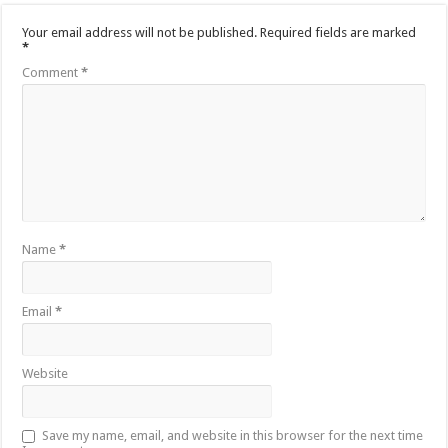
Your email address will not be published.
Required fields are marked
*
Comment
*
Name
*
Email
*
Website
Save my name, email, and website in this browser for the next time