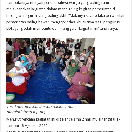
sambutannya menyampaikan bahwa warga yang paling rutin
melaksanakan kegiatan dalam mendukung kegitan pemerintah di
lorong beringin ini yang paling aktif. “Makanya saya selaku perwakilan
pemerintah paling bawah mengapresiasi khususnya bagi pengurus
LDII yang telah membantu dan menggelar kegiatan ini”tandasnya.
Turut meramaikan ibu-ibu dalam lomba
memindahkan tepung
Menurut rencana kegiatan ini digelar selama 2 hari mulai tanggal 17
sampai 18 Agustus 2022.