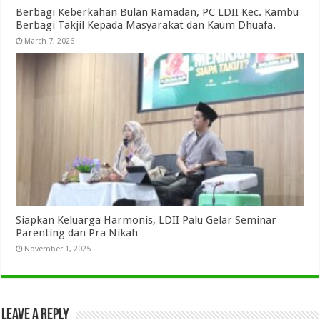
Berbagi Keberkahan Bulan Ramadan, PC LDII Kec. Kambu
Berbagi Takjil Kepada Masyarakat dan Kaum Dhuafa.
March 7, 2026
Siapkan Keluarga Harmonis, LDII Palu Gelar Seminar
Parenting dan Pra Nikah
November 1, 2025
Leave a Reply