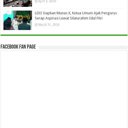
April 3, 2026
LDII Siapkan Munas X, Ketua Umum Ajak Pengurus
Serap Aspirasi Lewat Silaturahim Idul Fitri
March 31, 2026
Facebook Fan Page