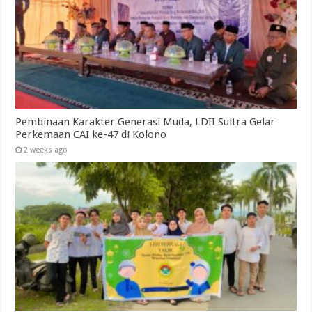
Pembinaan Karakter Generasi Muda, LDII Sultra Gelar
Perkemaan CAI ke-47 di Kolono
2 weeks ago