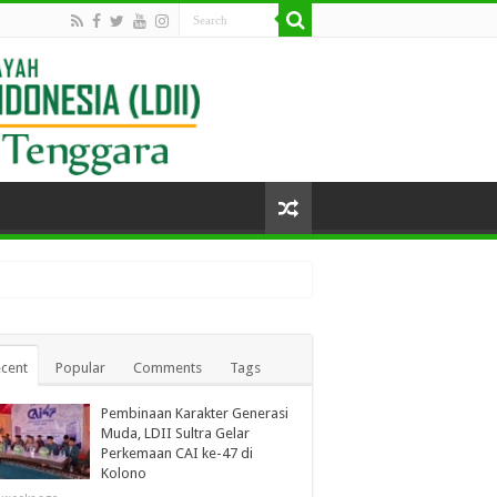
cent
Popular
Comments
Tags
Pembinaan Karakter Generasi
Muda, LDII Sultra Gelar
Perkemaan CAI ke-47 di
Kolono