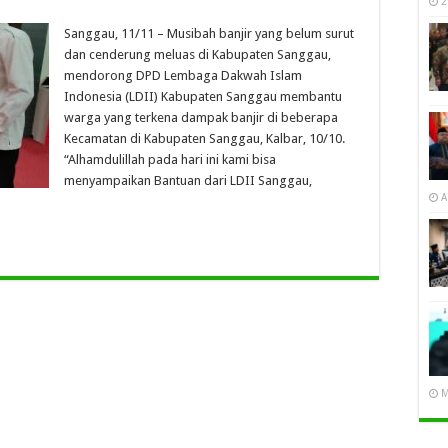
2
Sanggau, 11/11 – Musibah banjir yang belum surut
dan cenderung meluas di Kabupaten Sanggau,
mendorong DPD Lembaga Dakwah Islam
Indonesia (LDII) Kabupaten Sanggau membantu
warga yang terkena dampak banjir di beberapa
Kecamatan di Kabupaten Sanggau, Kalbar, 10/10.
“Alhamdulillah pada hari ini kami bisa
menyampaikan Bantuan dari LDII Sanggau,
A
M