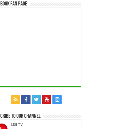
book Fan Page
cribe to our Channel