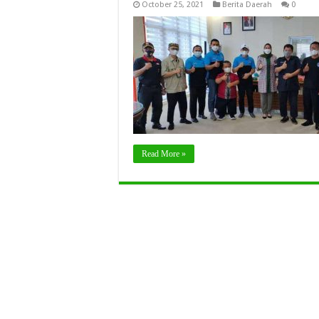
October 25, 2021
Berita Daerah
0
Read More »