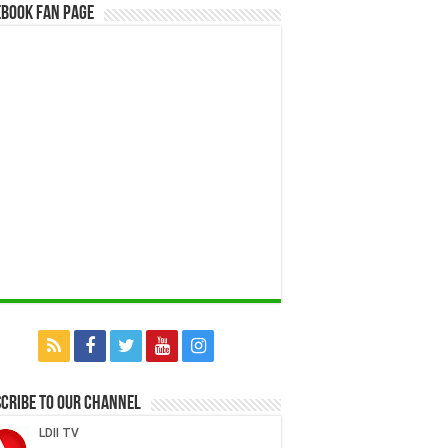
book Fan Page
cribe to our Channel