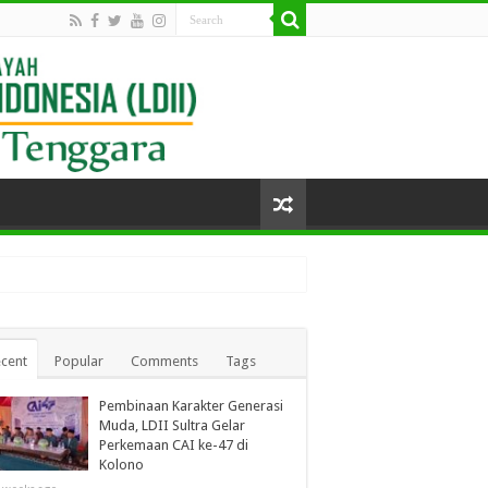
cent
Popular
Comments
Tags
Pembinaan Karakter Generasi
Muda, LDII Sultra Gelar
Perkemaan CAI ke-47 di
Kolono