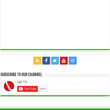
Subscribe to our Channel