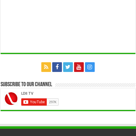
Subscribe to our Channel