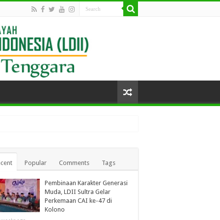
cent
Popular
Comments
Tags
Pembinaan Karakter Generasi
Muda, LDII Sultra Gelar
Perkemaan CAI ke-47 di
Kolono