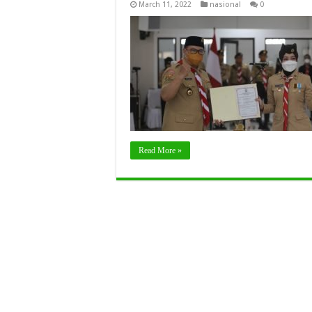
March 11, 2022
nasional
0
Read More »