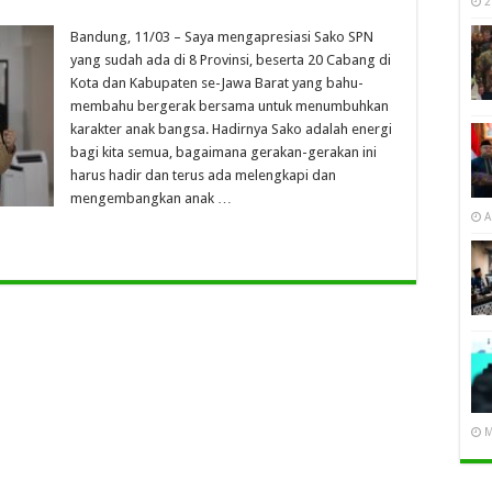
2
Bandung, 11/03 – Saya mengapresiasi Sako SPN
yang sudah ada di 8 Provinsi, beserta 20 Cabang di
Kota dan Kabupaten se-Jawa Barat yang bahu-
membahu bergerak bersama untuk menumbuhkan
karakter anak bangsa. Hadirnya Sako adalah energi
bagi kita semua, bagaimana gerakan-gerakan ini
harus hadir dan terus ada melengkapi dan
mengembangkan anak …
A
M