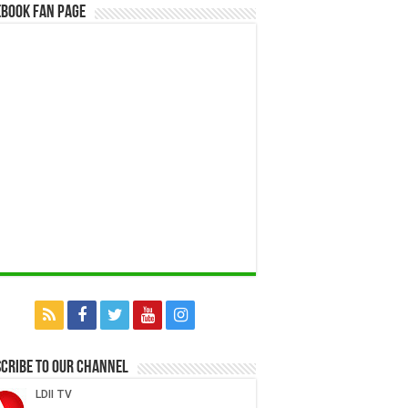
book Fan Page
cribe to our Channel