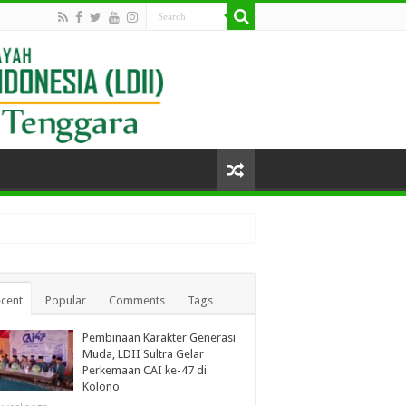
cent
Popular
Comments
Tags
Pembinaan Karakter Generasi
Muda, LDII Sultra Gelar
Perkemaan CAI ke-47 di
Kolono