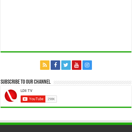
Subscribe to our Channel