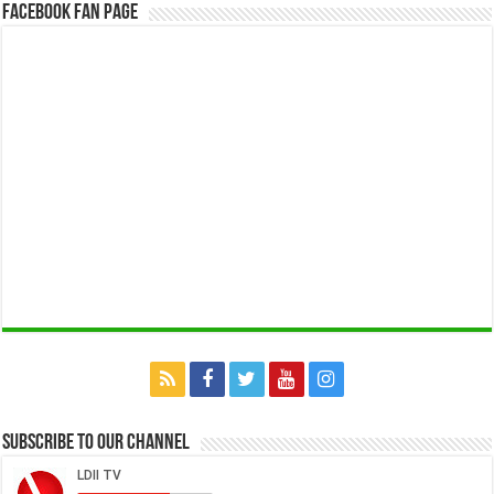
Facebook Fan Page
Subscribe to our Channel