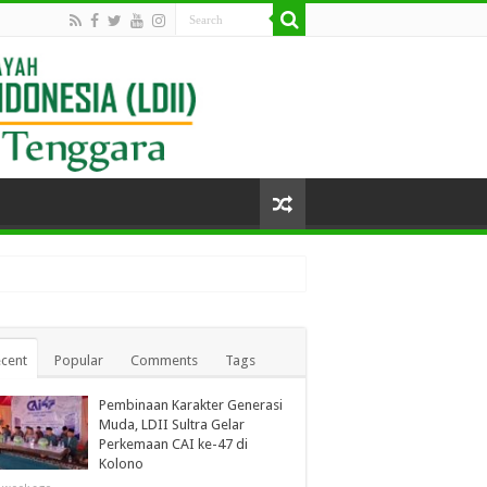
cent
Popular
Comments
Tags
Pembinaan Karakter Generasi
Muda, LDII Sultra Gelar
Perkemaan CAI ke-47 di
Kolono