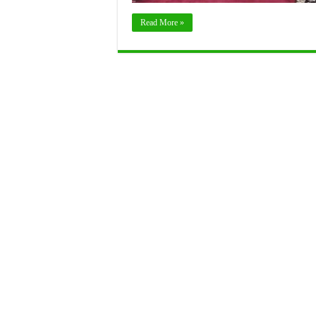
Read More »