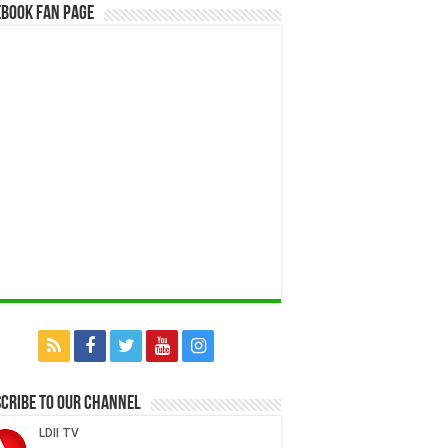
book Fan Page
cribe to our Channel