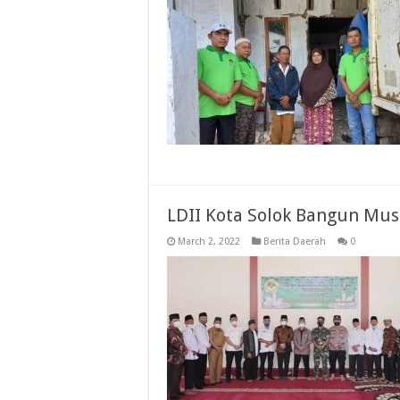
LDII Kota Solok Bangun Mus
March 2, 2022
Berita Daerah
0