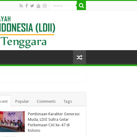
cent
Popular
Comments
Tags
Pembinaan Karakter Generasi
Muda, LDII Sultra Gelar
Perkemaan CAI ke-47 di
Kolono