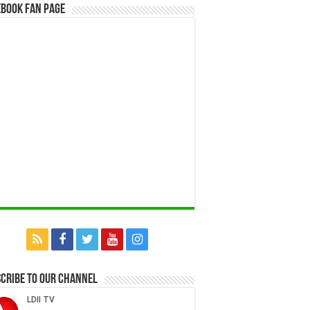
book Fan Page
cribe to our Channel