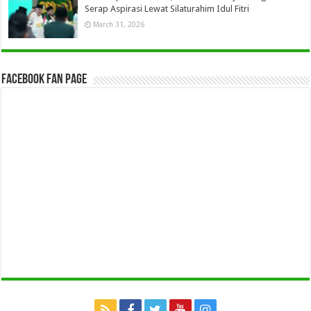
Serap Aspirasi Lewat Silaturahim Idul Fitri
March 31, 2026
Facebook Fan Page