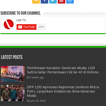
Subscribe to our Channel
Latest Posts
Pembinaan Karakter Generasi Muda, LDII
Sultra Gelar Perkemaan CAI ke-47 di Kolono
2 weeks ago
DPP LDII Apresiasi Rapimnas Senkom Mitra
Polri, Lanjutkan Kolaborasi Bina Generasi
Muda
June 19, 2026