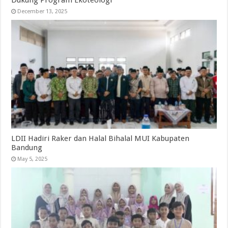
December 13, 2025
LDII Hadiri Raker dan Halal Bihalal MUI Kabupaten
Bandung
May 5, 2025