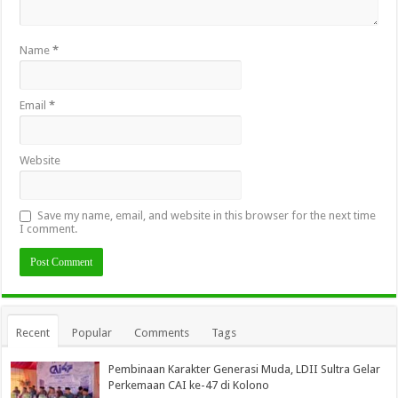
Name
*
Email
*
Website
Save my name, email, and website in this browser for the next time
I comment.
Recent
Popular
Comments
Tags
Pembinaan Karakter Generasi Muda, LDII Sultra Gelar
Perkemaan CAI ke-47 di Kolono