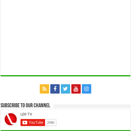
Subscribe to our Channel