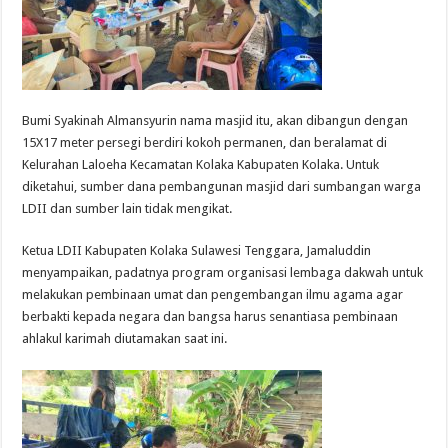
Bumi Syakinah Almansyurin nama masjid itu, akan dibangun dengan
15X17 meter persegi berdiri kokoh permanen, dan beralamat di
Kelurahan Laloeha Kecamatan Kolaka Kabupaten Kolaka. Untuk
diketahui, sumber dana pembangunan masjid dari sumbangan warga
LDII dan sumber lain tidak mengikat.
Ketua LDII Kabupaten Kolaka Sulawesi Tenggara, Jamaluddin
menyampaikan, padatnya program organisasi lembaga dakwah untuk
melakukan pembinaan umat dan pengembangan ilmu agama agar
berbakti kepada negara dan bangsa harus senantiasa pembinaan
ahlakul karimah diutamakan saat ini.