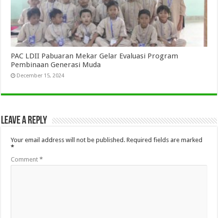
PAC LDII Pabuaran Mekar Gelar Evaluasi Program
Pembinaan Generasi Muda
December 15, 2024
Leave a Reply
Your email address will not be published.
Required fields are marked
*
Comment
*