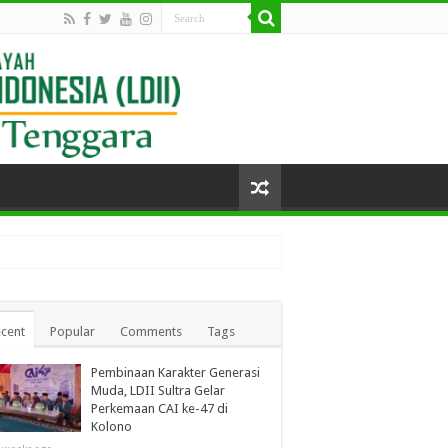
cent
Popular
Comments
Tags
Pembinaan Karakter Generasi
Muda, LDII Sultra Gelar
Perkemaan CAI ke-47 di
Kolono