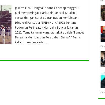
2
Jakarta (1/6). Bangsa Indonesia setiap tanggal 1
Juni memperingati Hari Lahir Pancasila. Hal ini
sesuai dengan Surat edaran Badan Pembinaan
Ideologi Pancasila (BPIP) No. 4/ 2022 Tentang
Pedoman Peringatan Hari Lahir Pancasila tahun
2022. Tema tahun ini yang diangkat adalah “Bangkit
Bersama Membangun Peradaban Dunia”. “Tema
kali ini membawa kita …
A
M