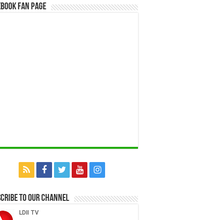
book Fan Page
cribe to our Channel