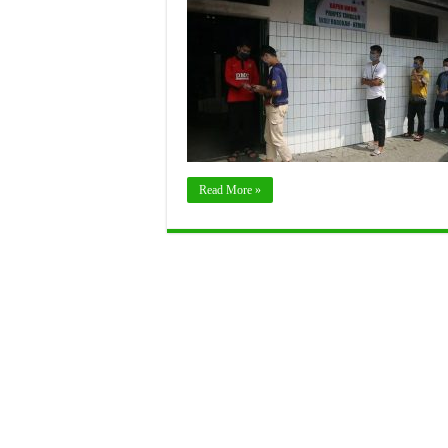
Read More »