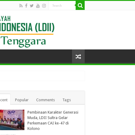
cent
Popular
Comments
Tags
Pembinaan Karakter Generasi
Muda, LDII Sultra Gelar
Perkemaan CAI ke-47 di
Kolono