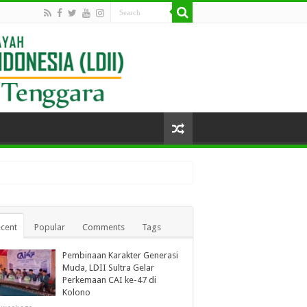
cent
Popular
Comments
Tags
Pembinaan Karakter Generasi
Muda, LDII Sultra Gelar
Perkemaan CAI ke-47 di
Kolono