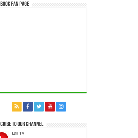
book Fan Page
cribe to our Channel