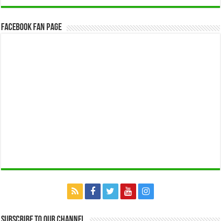
Facebook Fan Page
Subscribe to our Channel