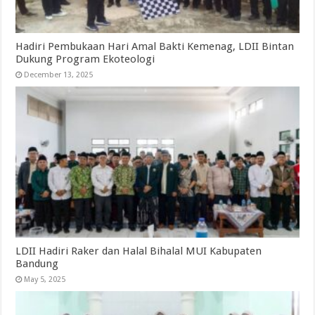
Hadiri Pembukaan Hari Amal Bakti Kemenag, LDII Bintan
Dukung Program Ekoteologi
December 13, 2025
LDII Hadiri Raker dan Halal Bihalal MUI Kabupaten
Bandung
May 5, 2025