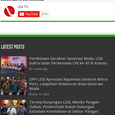
Latest Posts
Pembinaan Karakter Generasi Muda, LDII
Sultra Gelar Perkemaan CAI ke-47 di Kolono
2 weeks ago
DPP LDII Apresiasi Rapimnas Senkom Mitra
Polri, Lanjutkan Kolaborasi Bina Generasi
Muda
June 19, 2026
Terima Kunjungan LDII, Menko Pangan
Zulhas: Pemerintah Butuh Dukungan
Entaskan Kemiskinan di Sektor Pangan