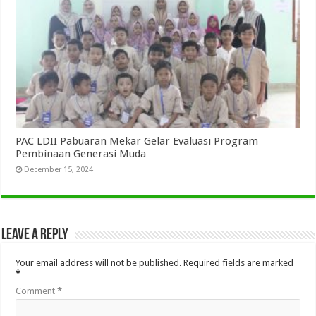
PAC LDII Pabuaran Mekar Gelar Evaluasi Program
Pembinaan Generasi Muda
December 15, 2024
Leave a Reply
Your email address will not be published.
Required fields are marked
*
Comment
*