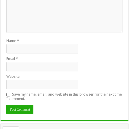
Name
*
Email
*
Website
Save my name, email, and website in this browser for the next time
I comment.