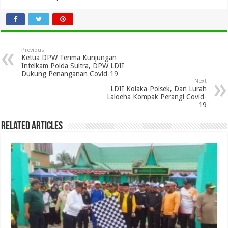
Previous
Ketua DPW Terima Kunjungan
Intelkam Polda Sultra, DPW LDII
Dukung Penanganan Covid-19
Next
LDII Kolaka-Polsek, Dan Lurah
Laloeha Kompak Perangi Covid-
19
Related Articles