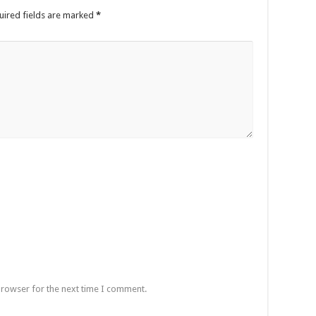
uired fields are marked
*
browser for the next time I comment.