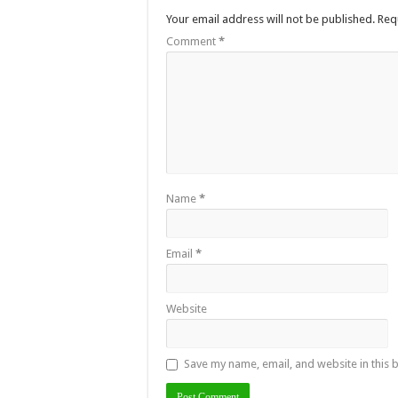
Your email address will not be published.
Req
Comment
*
Name
*
Email
*
Website
Save my name, email, and website in this 