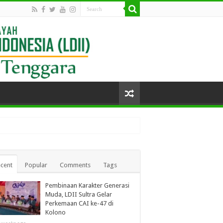
cent
Popular
Comments
Tags
Pembinaan Karakter Generasi
Muda, LDII Sultra Gelar
Perkemaan CAI ke-47 di
Kolono