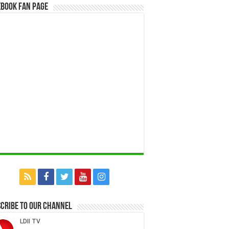
book Fan Page
cribe to our Channel