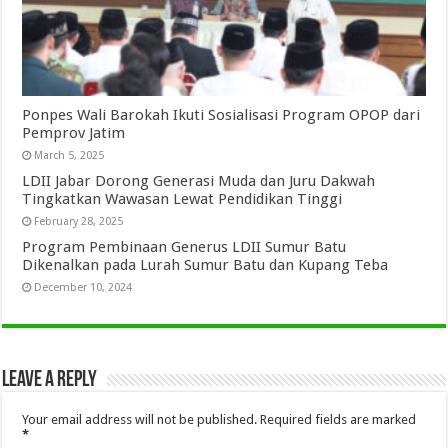
Ponpes Wali Barokah Ikuti Sosialisasi Program OPOP dari
Pemprov Jatim
March 5, 2025
LDII Jabar Dorong Generasi Muda dan Juru Dakwah
Tingkatkan Wawasan Lewat Pendidikan Tinggi
February 28, 2025
Program Pembinaan Generus LDII Sumur Batu
Dikenalkan pada Lurah Sumur Batu dan Kupang Teba
December 10, 2024
Leave a Reply
Your email address will not be published.
Required fields are marked
*