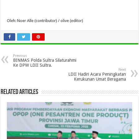
Oleh: Noer Alle (contributor) / olive (editor)
Previous
BINMAS Polda Sultra Silaturahmi
Ke DPW LDII Sultra.
Next
LDII Hadiri Acara Peningkatan
Kerukunan Umat Beragama
Related Articles