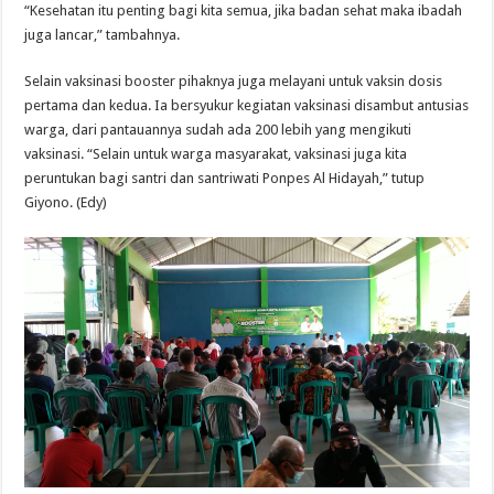
“Kesehatan itu penting bagi kita semua, jika badan sehat maka ibadah
juga lancar,” tambahnya.
Selain vaksinasi booster pihaknya juga melayani untuk vaksin dosis
pertama dan kedua. Ia bersyukur kegiatan vaksinasi disambut antusias
warga, dari pantauannya sudah ada 200 lebih yang mengikuti
vaksinasi. “Selain untuk warga masyarakat, vaksinasi juga kita
peruntukan bagi santri dan santriwati Ponpes Al Hidayah,” tutup
Giyono. (Edy)