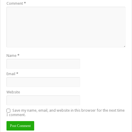
Comment
*
Name
*
Email
*
Website
Save my name, email, and website in this browser for the next time
I comment.