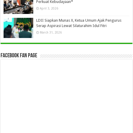
Perkuat Kebudayaan*
April 3, 2026
LDII Siapkan Munas X, Ketua Umum Ajak Pengurus
Serap Aspirasi Lewat Silaturahim Idul Fitri
March 31, 2026
Facebook Fan Page