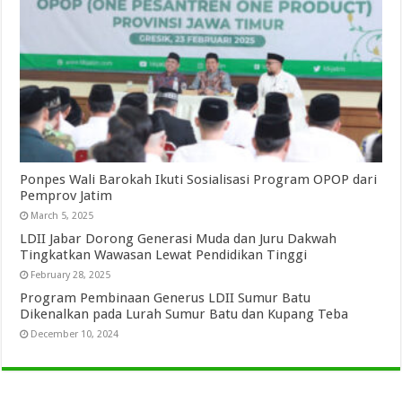
Ponpes Wali Barokah Ikuti Sosialisasi Program OPOP dari
Pemprov Jatim
March 5, 2025
LDII Jabar Dorong Generasi Muda dan Juru Dakwah
Tingkatkan Wawasan Lewat Pendidikan Tinggi
February 28, 2025
Program Pembinaan Generus LDII Sumur Batu
Dikenalkan pada Lurah Sumur Batu dan Kupang Teba
December 10, 2024