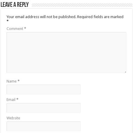
Leave a Reply
Your email address will not be published.
Required fields are marked
*
Comment
*
Name
*
Email
*
Website