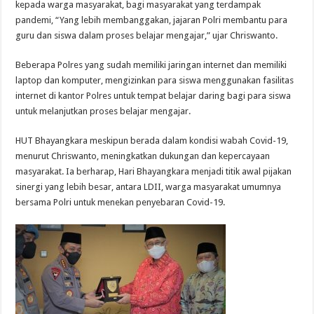
kepada warga masyarakat, bagi masyarakat yang terdampak
pandemi, “Yang lebih membanggakan, jajaran Polri membantu para
guru dan siswa dalam proses belajar mengajar,” ujar Chriswanto.
Beberapa Polres yang sudah memiliki jaringan internet dan memiliki
laptop dan komputer, mengizinkan para siswa menggunakan fasilitas
internet di kantor Polres untuk tempat belajar daring bagi para siswa
untuk melanjutkan proses belajar mengajar.
HUT Bhayangkara meskipun berada dalam kondisi wabah Covid-19,
menurut Chriswanto, meningkatkan dukungan dan kepercayaan
masyarakat. Ia berharap, Hari Bhayangkara menjadi titik awal pijakan
sinergi yang lebih besar, antara LDII, warga masyarakat umumnya
bersama Polri untuk menekan penyebaran Covid-19.