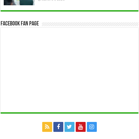
Facebook Fan Page