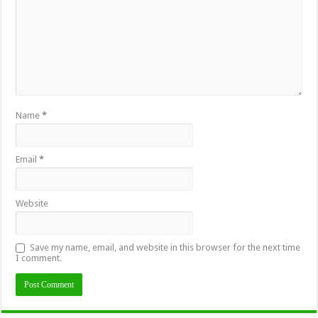
Name
*
Email
*
Website
Save my name, email, and website in this browser for the next time
I comment.