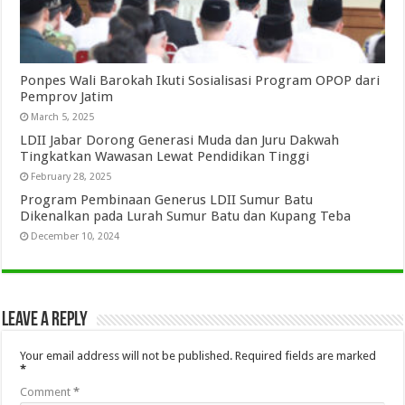
Ponpes Wali Barokah Ikuti Sosialisasi Program OPOP dari
Pemprov Jatim
March 5, 2025
LDII Jabar Dorong Generasi Muda dan Juru Dakwah
Tingkatkan Wawasan Lewat Pendidikan Tinggi
February 28, 2025
Program Pembinaan Generus LDII Sumur Batu
Dikenalkan pada Lurah Sumur Batu dan Kupang Teba
December 10, 2024
Leave a Reply
Your email address will not be published.
Required fields are marked
*
Comment
*