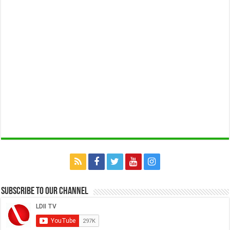
Subscribe to our Channel