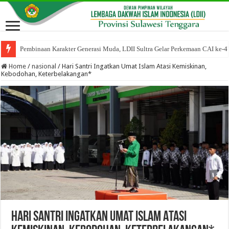
Pembinaan Karakter Generasi Muda, LDII Sultra Gelar Perkemaan CAI ke-4
Home
/
nasional
/
Hari Santri Ingatkan Umat Islam Atasi Kemiskinan,
Kebodohan, Keterbelakangan*
Hari Santri Ingatkan Umat Islam Atasi