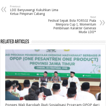
Previous
LDII Banyuwangi Kukuhkan Lima
Ketua Pimpinan Cabang
Next
Festival Sepak Bola FORSGI Piala
Menpora Cup I, Momentum
Pembinaan Karakter Generasi
Muda LDII*
Related Articles
Ponpes Wali Barokah Ikuti Sosialisasi Program OPOP dari