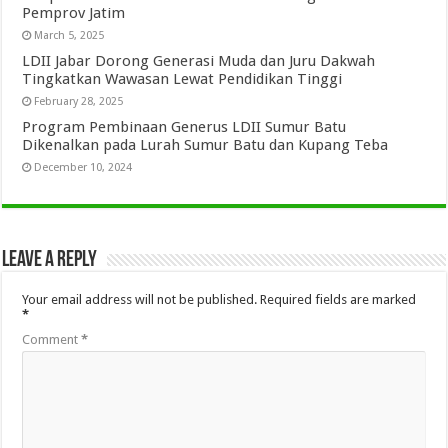
Pemprov Jatim
March 5, 2025
LDII Jabar Dorong Generasi Muda dan Juru Dakwah
Tingkatkan Wawasan Lewat Pendidikan Tinggi
February 28, 2025
Program Pembinaan Generus LDII Sumur Batu
Dikenalkan pada Lurah Sumur Batu dan Kupang Teba
December 10, 2024
Leave a Reply
Your email address will not be published.
Required fields are marked
*
Comment
*