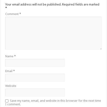
Your email address will not be published.
Required fields are marked
*
Comment
*
Name
*
Email
*
Website
Save my name, email, and website in this browser for the next time
I comment.