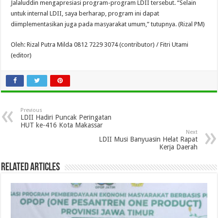
Jalaluddin mengapresiasi program-program LDII tersebut. “Selain
untuk internal LDII, saya berharap, program ini dapat
diimplementasikan juga pada masyarakat umum,” tutupnya. (Rizal PM)
Oleh: Rizal Putra Milda 0812 7229 3074 (contributor) / Fitri Utami
(editor)
Previous
LDII Hadiri Puncak Peringatan
HUT ke-416 Kota Makassar
Next
LDII Musi Banyuasin Helat Rapat
Kerja Daerah
Related Articles