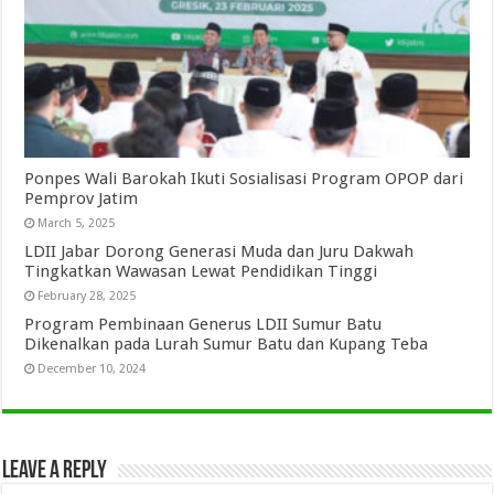
Ponpes Wali Barokah Ikuti Sosialisasi Program OPOP dari
Pemprov Jatim
March 5, 2025
LDII Jabar Dorong Generasi Muda dan Juru Dakwah
Tingkatkan Wawasan Lewat Pendidikan Tinggi
February 28, 2025
Program Pembinaan Generus LDII Sumur Batu
Dikenalkan pada Lurah Sumur Batu dan Kupang Teba
December 10, 2024
Leave a Reply