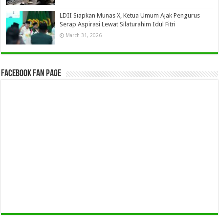
LDII Siapkan Munas X, Ketua Umum Ajak Pengurus
Serap Aspirasi Lewat Silaturahim Idul Fitri
March 31, 2026
Facebook Fan Page