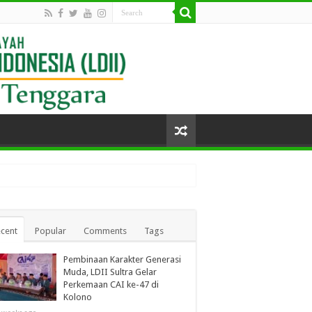
cent
Popular
Comments
Tags
Pembinaan Karakter Generasi
Muda, LDII Sultra Gelar
Perkemaan CAI ke-47 di
Kolono