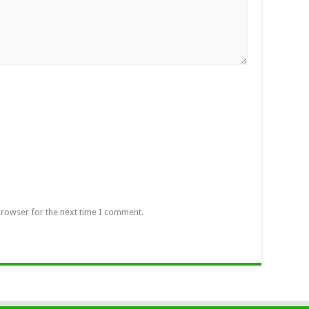
browser for the next time I comment.