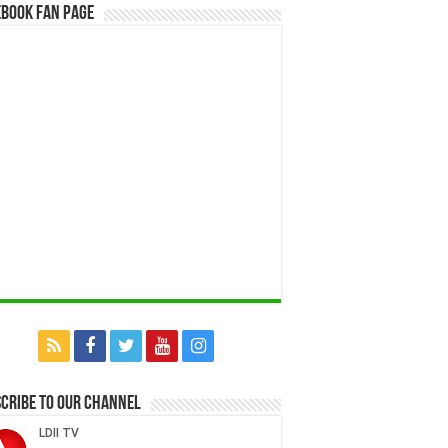
book Fan Page
cribe to our Channel