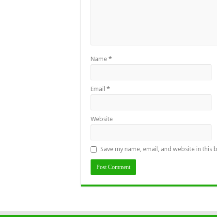
Name
*
Email
*
Website
Save my name, email, and website in this 