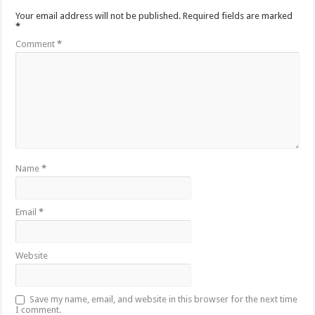
Your email address will not be published.
Required fields are marked
*
Comment
*
Name
*
Email
*
Website
Save my name, email, and website in this browser for the next time
I comment.