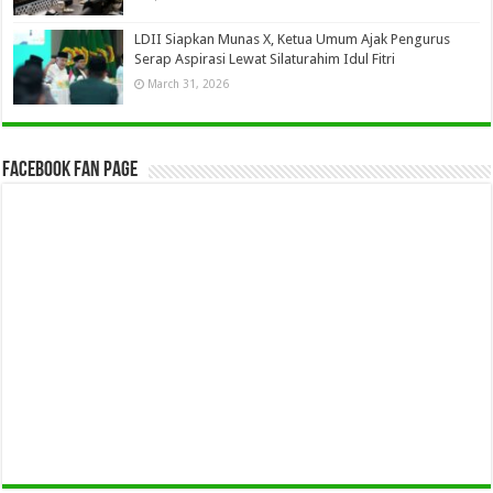
LDII Siapkan Munas X, Ketua Umum Ajak Pengurus
Serap Aspirasi Lewat Silaturahim Idul Fitri
March 31, 2026
Facebook Fan Page