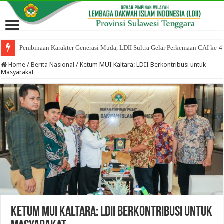
Pembinaan Karakter Generasi Muda, LDII Sultra Gelar Perkemaan CAI ke-4
Home
/
Berita Nasional
/
Ketum MUI Kaltara: LDII Berkontribusi untuk
Masyarakat
Ketum MUI Kaltara: LDII Berkontribusi untuk