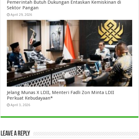
Pemerintah Butuh Dukungan Entaskan Kemiskinan di
Sektor Pangan
April 29, 2026
Jelang Munas X LDII, Menteri Fadli Zon Minta LDII
Perkuat Kebudayaan*
April 3, 2026
Leave a Reply