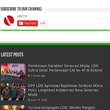
Subscribe to our Channel
Latest Posts
Pembinaan Karakter Generasi Muda, LDII
Sultra Gelar Perkemaan CAI ke-47 di Kolono
2 weeks ago
DPP LDII Apresiasi Rapimnas Senkom Mitra
Polri, Lanjutkan Kolaborasi Bina Generasi
Muda
June 19, 2026
Terima Kunjungan LDII, Menko Pangan