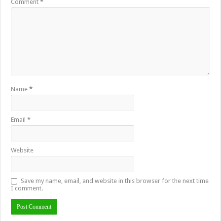
Comment
*
Name
*
Email
*
Website
Save my name, email, and website in this browser for the next time
I comment.