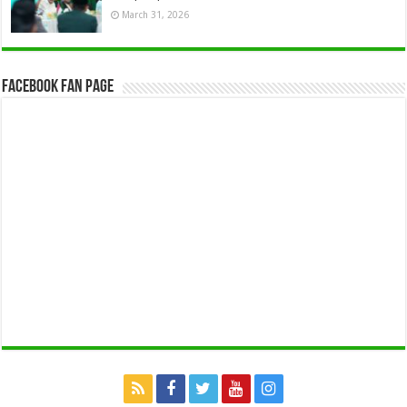
March 31, 2026
Facebook Fan Page