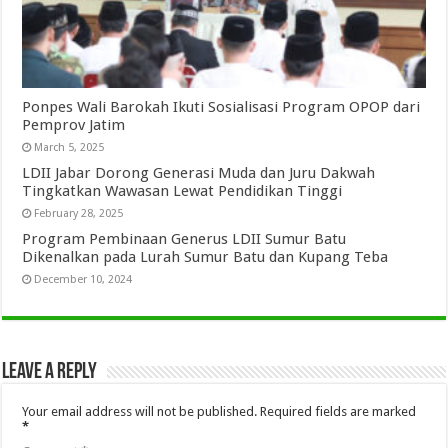
Ponpes Wali Barokah Ikuti Sosialisasi Program OPOP dari
Pemprov Jatim
March 5, 2025
LDII Jabar Dorong Generasi Muda dan Juru Dakwah
Tingkatkan Wawasan Lewat Pendidikan Tinggi
February 28, 2025
Program Pembinaan Generus LDII Sumur Batu
Dikenalkan pada Lurah Sumur Batu dan Kupang Teba
December 10, 2024
Leave a Reply
Your email address will not be published.
Required fields are marked
*