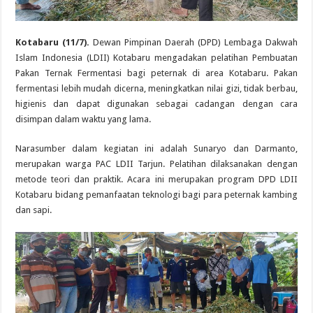
Kotabaru (11/7).
Dewan Pimpinan Daerah (DPD) Lembaga Dakwah
Islam Indonesia (LDII) Kotabaru mengadakan pelatihan Pembuatan
Pakan Ternak Fermentasi bagi peternak di area Kotabaru. Pakan
fermentasi lebih mudah dicerna, meningkatkan nilai gizi, tidak berbau,
higienis dan dapat digunakan sebagai cadangan dengan cara
disimpan dalam waktu yang lama.
Narasumber dalam kegiatan ini adalah Sunaryo dan Darmanto,
merupakan warga PAC LDII Tarjun. Pelatihan dilaksanakan dengan
metode teori dan praktik. Acara ini merupakan program DPD LDII
Kotabaru bidang pemanfaatan teknologi bagi para peternak kambing
dan sapi.