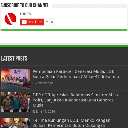
Subscribe to our Channel
Latest Posts
Pembinaan Karakter Generasi Muda, LDII
Sultra Gelar Perkemaan CAI ke-47 di Kolono
2 weeks ago
DPP LDII Apresiasi Rapimnas Senkom Mitra
Polri, Lanjutkan Kolaborasi Bina Generasi
Muda
June 19, 2026
Terima Kunjungan LDII, Menko Pangan
Zulhas: Pemerintah Butuh Dukungan