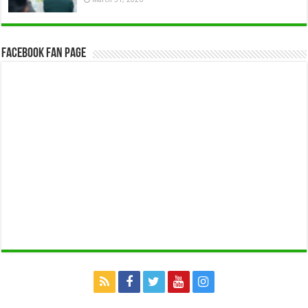
Facebook Fan Page