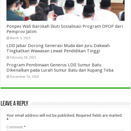
Ponpes Wali Barokah Ikuti Sosialisasi Program OPOP dari
Pemprov Jatim
March 5, 2025
LDII Jabar Dorong Generasi Muda dan Juru Dakwah
Tingkatkan Wawasan Lewat Pendidikan Tinggi
February 28, 2025
Program Pembinaan Generus LDII Sumur Batu
Dikenalkan pada Lurah Sumur Batu dan Kupang Teba
December 10, 2024
Leave a Reply
Your email address will not be published.
Required fields are marked
*
Comment
*