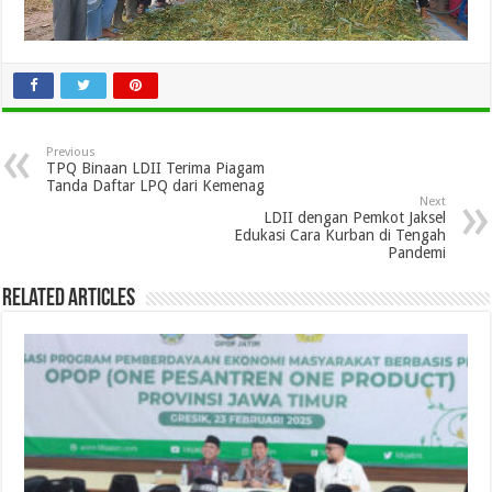
Previous
TPQ Binaan LDII Terima Piagam
Tanda Daftar LPQ dari Kemenag
Next
LDII dengan Pemkot Jaksel
Edukasi Cara Kurban di Tengah
Pandemi
Related Articles