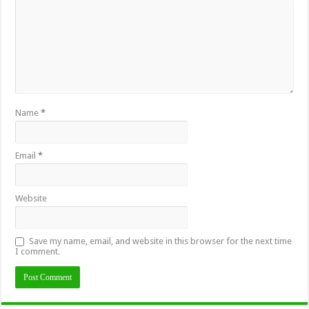
Name
*
Email
*
Website
Save my name, email, and website in this browser for the next time
I comment.