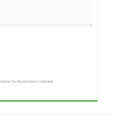
browser for the next time I comment.