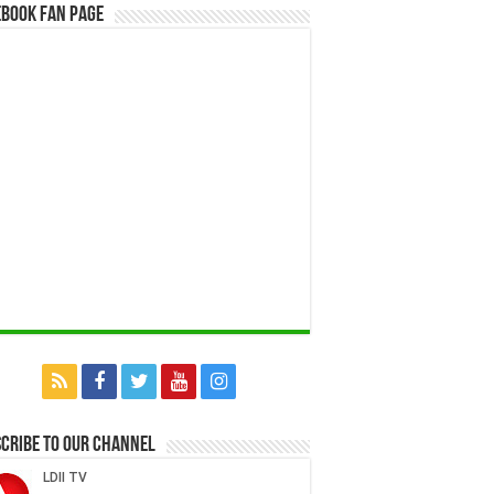
book Fan Page
cribe to our Channel