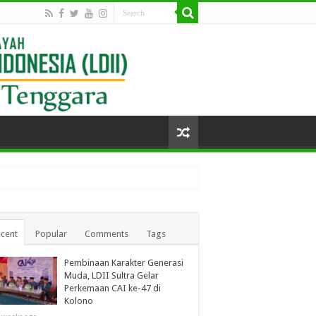
cent
Popular
Comments
Tags
Pembinaan Karakter Generasi
Muda, LDII Sultra Gelar
Perkemaan CAI ke-47 di
Kolono