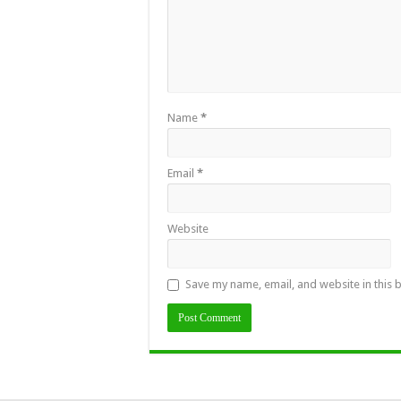
Name
*
Email
*
Website
Save my name, email, and website in this 