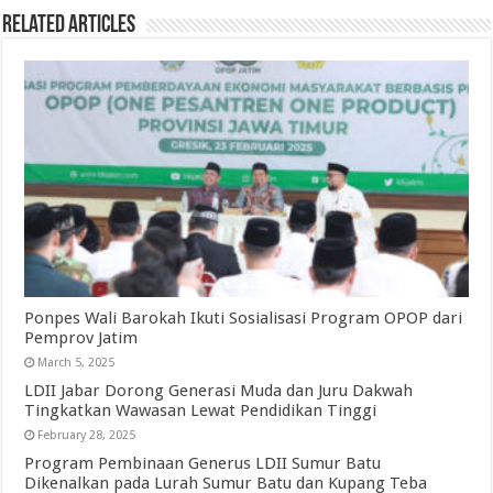
Related Articles
Ponpes Wali Barokah Ikuti Sosialisasi Program OPOP dari
Pemprov Jatim
March 5, 2025
LDII Jabar Dorong Generasi Muda dan Juru Dakwah
Tingkatkan Wawasan Lewat Pendidikan Tinggi
February 28, 2025
Program Pembinaan Generus LDII Sumur Batu
Dikenalkan pada Lurah Sumur Batu dan Kupang Teba