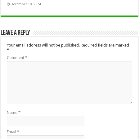
December 10, 2024
Leave a Reply
Your email address will not be published.
Required fields are marked
*
Comment
*
Name
*
Email
*