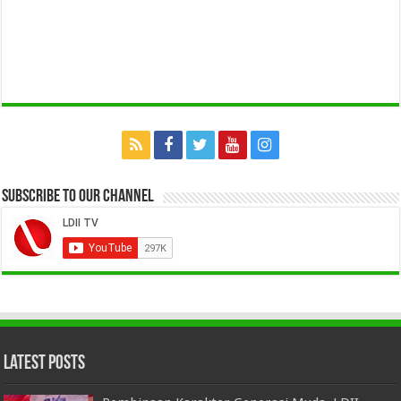
Subscribe to our Channel
Latest Posts