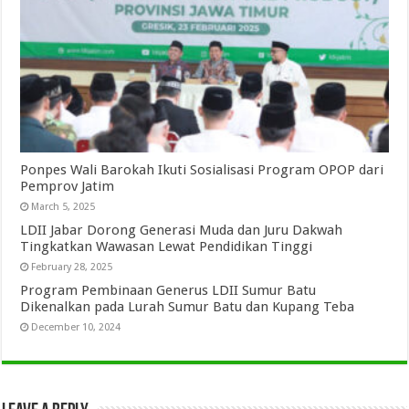
Ponpes Wali Barokah Ikuti Sosialisasi Program OPOP dari
Pemprov Jatim
March 5, 2025
LDII Jabar Dorong Generasi Muda dan Juru Dakwah
Tingkatkan Wawasan Lewat Pendidikan Tinggi
February 28, 2025
Program Pembinaan Generus LDII Sumur Batu
Dikenalkan pada Lurah Sumur Batu dan Kupang Teba
December 10, 2024