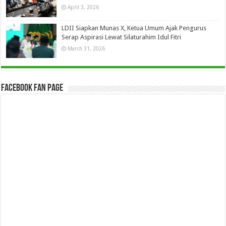
April 3, 2026
LDII Siapkan Munas X, Ketua Umum Ajak Pengurus
Serap Aspirasi Lewat Silaturahim Idul Fitri
March 31, 2026
Facebook Fan Page