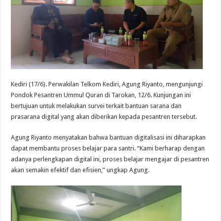
Kediri (17/6). Perwakilan Telkom Kediri, Agung Riyanto, mengunjungi
Pondok Pesantren Ummul Quran di Tarokan, 12/6. Kunjungan ini
bertujuan untuk melakukan survei terkait bantuan sarana dan
prasarana digital yang akan diberikan kepada pesantren tersebut.
Agung Riyanto menyatakan bahwa bantuan digitalisasi ini diharapkan
dapat membantu proses belajar para santri. “Kami berharap dengan
adanya perlengkapan digital ini, proses belajar mengajar di pesantren
akan semakin efektif dan efisien,” ungkap Agung.