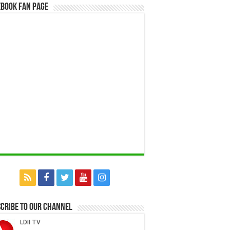
book Fan Page
cribe to our Channel