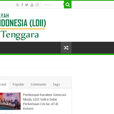
cent
Popular
Comments
Tags
Pembinaan Karakter Generasi
Muda, LDII Sultra Gelar
Perkemaan CAI ke-47 di
Kolono