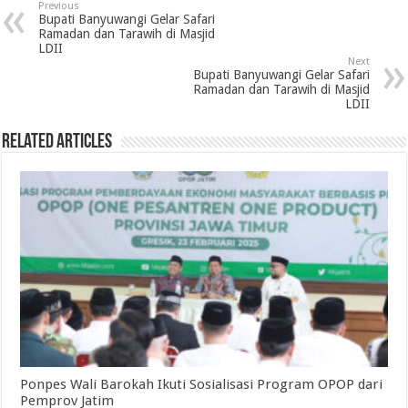
Previous
Bupati Banyuwangi Gelar Safari
Ramadan dan Tarawih di Masjid
LDII
Next
Bupati Banyuwangi Gelar Safari
Ramadan dan Tarawih di Masjid
LDII
Related Articles
Ponpes Wali Barokah Ikuti Sosialisasi Program OPOP dari
Pemprov Jatim