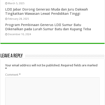
March 5, 2025
LDII Jabar Dorong Generasi Muda dan Juru Dakwah
Tingkatkan Wawasan Lewat Pendidikan Tinggi
February 28, 2025
Program Pembinaan Generus LDII Sumur Batu
Dikenalkan pada Lurah Sumur Batu dan Kupang Teba
December 10, 2024
Leave a Reply
Your email address will not be published.
Required fields are marked
*
Comment
*