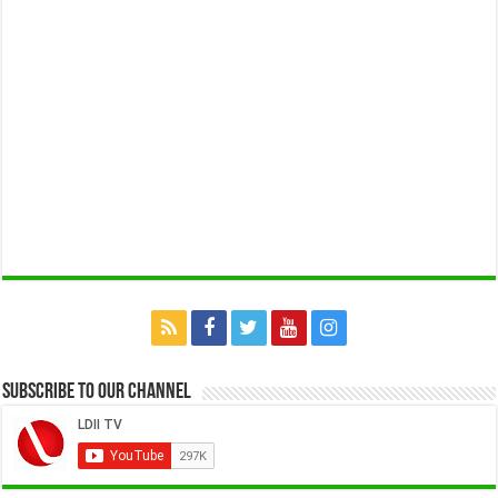
Subscribe to our Channel