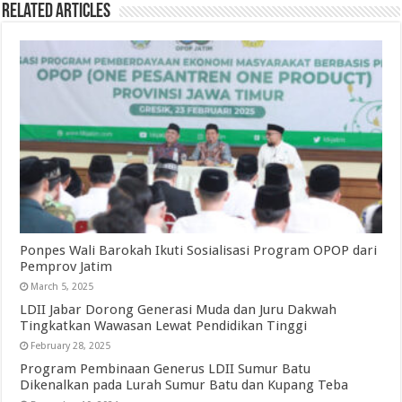
Related Articles
Ponpes Wali Barokah Ikuti Sosialisasi Program OPOP dari
Pemprov Jatim
March 5, 2025
LDII Jabar Dorong Generasi Muda dan Juru Dakwah
Tingkatkan Wawasan Lewat Pendidikan Tinggi
February 28, 2025
Program Pembinaan Generus LDII Sumur Batu
Dikenalkan pada Lurah Sumur Batu dan Kupang Teba