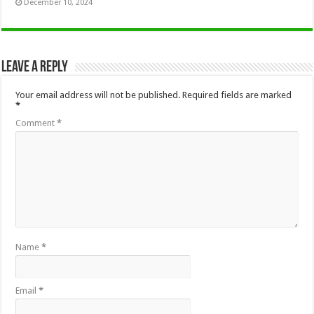
December 10, 2024
Leave a Reply
Your email address will not be published.
Required fields are marked
*
Comment
*
Name
*
Email
*