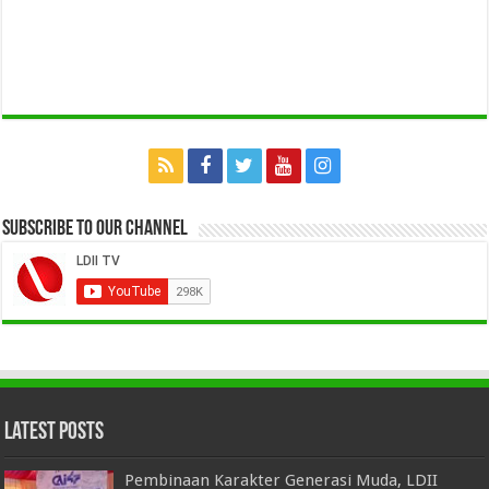
Subscribe to our Channel
Latest Posts
Pembinaan Karakter Generasi Muda, LDII