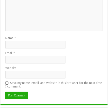
Name
*
Email
*
Website
Save my name, email, and website in this browser for the next time
I comment.