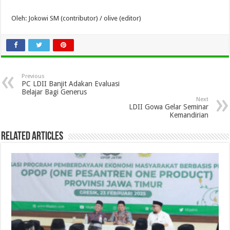
Oleh: Jokowi SM (contributor) / olive (editor)
Previous
PC LDII Banjit Adakan Evaluasi
Belajar Bagi Generus
Next
LDII Gowa Gelar Seminar
Kemandirian
Related Articles