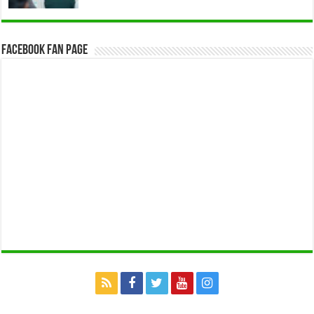
Facebook Fan Page