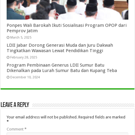
Ponpes Wali Barokah Ikuti Sosialisasi Program OPOP dari
Pemprov Jatim
March 5, 2025
LDII Jabar Dorong Generasi Muda dan Juru Dakwah
Tingkatkan Wawasan Lewat Pendidikan Tinggi
February 28, 2025
Program Pembinaan Generus LDII Sumur Batu
Dikenalkan pada Lurah Sumur Batu dan Kupang Teba
December 10, 2024
Leave a Reply
Your email address will not be published.
Required fields are marked
*
Comment
*