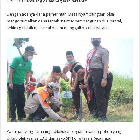
DPD
LDII
Pemalang dalam kegiatan tersebut.
Dengan adanya dana pemerintah, Desa Nyamplungsari bisa
mengoptimalkan dana tersebut untuk pembangunan dua pantai,
sehingga lebih maksimal dalam menggali potensi wisata.
Pada hari yang sama juga dilakukan kegiatan tanam pohon yang
diikuti oleh warga LDII dan Sako SPN di wilayah Kecamatan