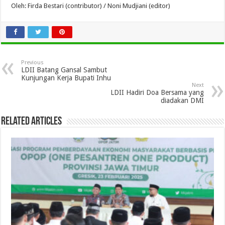
Oleh: Firda Bestari (contributor) / Noni Mudjiani (editor)
Previous
LDII Batang Gansal Sambut
Kunjungan Kerja Bupati Inhu
Next
LDII Hadiri Doa Bersama yang
diadakan DMI
Related Articles