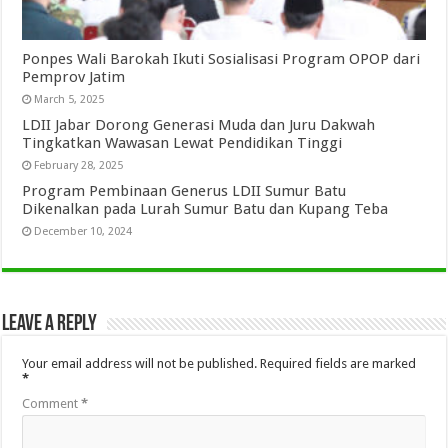
Ponpes Wali Barokah Ikuti Sosialisasi Program OPOP dari
Pemprov Jatim
March 5, 2025
LDII Jabar Dorong Generasi Muda dan Juru Dakwah
Tingkatkan Wawasan Lewat Pendidikan Tinggi
February 28, 2025
Program Pembinaan Generus LDII Sumur Batu
Dikenalkan pada Lurah Sumur Batu dan Kupang Teba
December 10, 2024
Leave a Reply
Your email address will not be published.
Required fields are marked
*
Comment
*