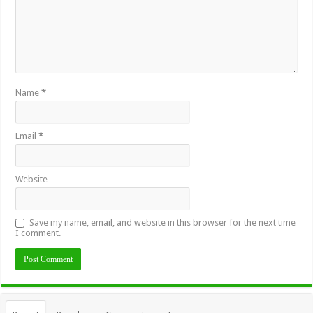
Name
*
Email
*
Website
Save my name, email, and website in this browser for the next time
I comment.