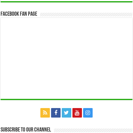
Facebook Fan Page
Subscribe to our Channel