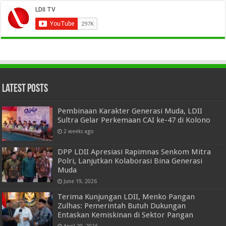
Latest Posts
Pembinaan Karakter Generasi Muda, LDII
Sultra Gelar Perkemaan CAI ke-47 di Kolono
2 weeks ago
DPP LDII Apresiasi Rapimnas Senkom Mitra
Polri, Lanjutkan Kolaborasi Bina Generasi
Muda
June 19, 2026
Terima Kunjungan LDII, Menko Pangan
Zulhas: Pemerintah Butuh Dukungan
Entaskan Kemiskinan di Sektor Pangan