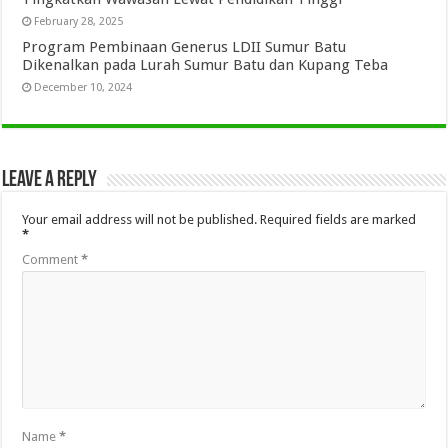
February 28, 2025
Program Pembinaan Generus LDII Sumur Batu
Dikenalkan pada Lurah Sumur Batu dan Kupang Teba
December 10, 2024
Leave a Reply
Your email address will not be published.
Required fields are marked
*
Comment
*
Name
*