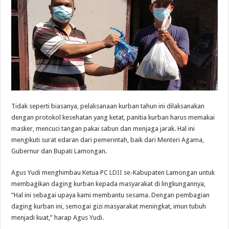
Tidak seperti biasanya, pelaksanaan kurban tahun ini dilaksanakan
dengan protokol kesehatan yang ketat, panitia kurban harus memakai
masker, mencuci tangan pakai sabun dan menjaga jarak. Hal ini
mengikuti surat edaran dari pemerintah, baik dari Menteri Agama,
Gubernur dan Bupati Lamongan.
Agus Yudi menghimbau Ketua PC
LDII
se-Kabupaten Lamongan untuk
membagikan daging kurban kepada masyarakat di lingkungannya,
“Hal ini sebagai upaya kami membantu sesama. Dengan pembagian
daging kurban ini, semogai gizi masyarakat meningkat, imun tubuh
menjadi kuat,” harap Agus Yudi.