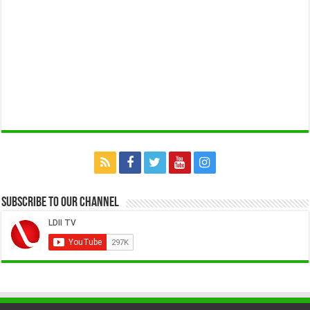
Subscribe to our Channel