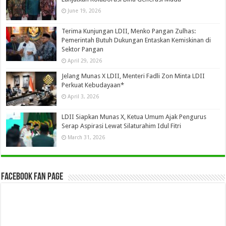
June 19, 2026
Terima Kunjungan LDII, Menko Pangan Zulhas:
Pemerintah Butuh Dukungan Entaskan Kemiskinan di
Sektor Pangan
April 29, 2026
Jelang Munas X LDII, Menteri Fadli Zon Minta LDII
Perkuat Kebudayaan*
April 3, 2026
LDII Siapkan Munas X, Ketua Umum Ajak Pengurus
Serap Aspirasi Lewat Silaturahim Idul Fitri
March 31, 2026
Facebook Fan Page