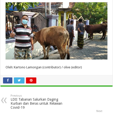
Oleh: Kartono Lamongan (contributor) / olive (editor)
Previous
LDII Tabanan Salurkan Daging
Kurban dan Beras untuk Relawan
Covid-19
Next