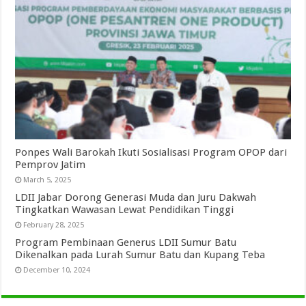
Ponpes Wali Barokah Ikuti Sosialisasi Program OPOP dari
Pemprov Jatim
March 5, 2025
LDII Jabar Dorong Generasi Muda dan Juru Dakwah
Tingkatkan Wawasan Lewat Pendidikan Tinggi
February 28, 2025
Program Pembinaan Generus LDII Sumur Batu
Dikenalkan pada Lurah Sumur Batu dan Kupang Teba
December 10, 2024