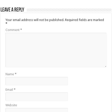
Leave a Reply
Your email address will not be published.
Required fields are marked
*
Comment
*
Name
*
Email
*
Website