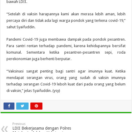
bawah LDII.
“Setelah di vaksin harapannya kami akan merasa lebih aman, lebih
percaya diri dan tidak ada lagi warga pondok yang terkena covid-19,”
sahut Syaifuddin.
Pandemi Covid-19 juga membawa dampak pada pondok pesantren.
Para santri rentan terhadap pandemi, karena kehidupannya bersifat
komunal. Sementara ketika pesantren-pesantren sepi, roda
perekonomian juga berhenti berputar.
“Vaksinasi sangat penting bagi santri agar imunnya kuat. Ketika
mendapat serangan virus, orang yang sudah di vaksin imunnya
terhadap serangan Covid-19 leboh kuat dari pada orang yang belum
di vaksin,” jelas Syaifuddin. (ysy)
Previous
LDII Bekerjasama dengan Polres