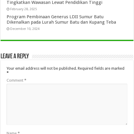
Tingkatkan Wawasan Lewat Pendidikan Tinggi
February 28, 2025
Program Pembinaan Generus LDII Sumur Batu
Dikenalkan pada Lurah Sumur Batu dan Kupang Teba
December 10, 2024
Leave a Reply
Your email address will not be published.
Required fields are marked
*
Comment
*
Name
*