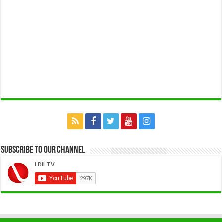
Subscribe to our Channel